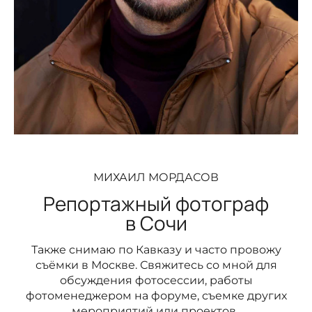
МИХАИЛ МОРДАСОВ
Репортажный фотограф
в Сочи
Также снимаю по Кавказу и часто провожу
съёмки в Москве. Свяжитесь со мной для
обсуждения фотосессии, работы
фотоменеджером на форуме, съемке других
мероприятий или проектов.