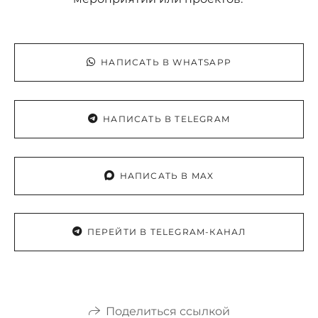
НАПИСАТЬ В WHATSAPP
НАПИСАТЬ В TELEGRAM
НАПИСАТЬ В MAX
ПЕРЕЙТИ В TELEGRAM-КАНАЛ
Поделиться ссылкой