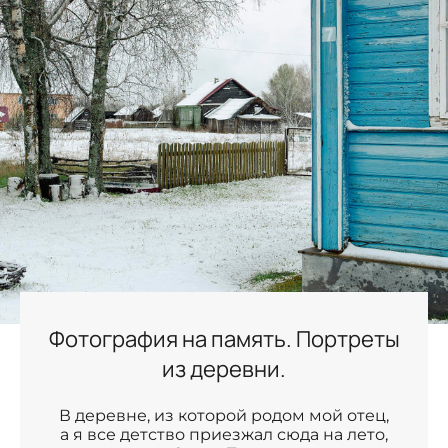
Фотография на память. Портреты
из деревни.
В деревне, из которой родом мой отец,
а я все детство приезжал сюда на лето,