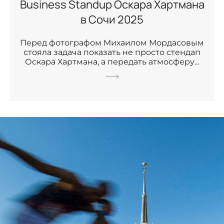
Business Standup Оскара Хартмана
в Сочи 2025
Перед фотографом Михаилом Мордасовым
стояла задача показать не просто стендап
Оскара Хартмана, а передать атмосферу...