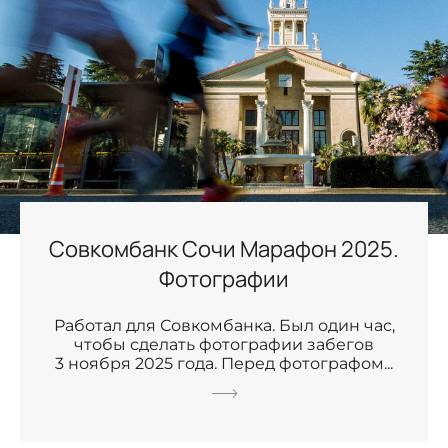
Совкомбанк Сочи Марафон 2025.
Фотографии
Работал для Совкомбанка. Был один час,
чтобы сделать фотографии забегов
3 ноября 2025 года. Перед фотографом...