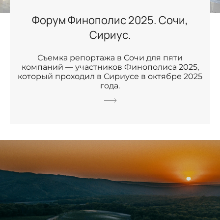
Форум Финополис 2025. Сочи,
Сириус.
Съемка репортажа в Сочи для пяти
компаний — участников Финополиса 2025,
который проходил в Сириусе в октябре 2025
года.