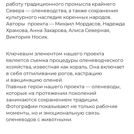
работу традиционного промысла крайнего
Севера — оленеводства, а также сохранения
культурного наследия коренных народов.
Авторы проекта — Михаил Мордасов, Надежда
Храмова, Анна Захарова, Алиса Северная,
Виктория Носик.
Ключевым элементом нашего проекта
является съемка процедуры оленеводческого
хозяйства, известная как кораль. Она включает
в себя отпиливание рогов, кастрацию
и вакцинацию оленей.
Главные герои нашего проекта — оленеводы,
которые на протяжении поколений
занимаются сохранением традиции.
Фотографии показывают не только рабочие
моменты, но и эмоциональную связь
оленеводов с животными.