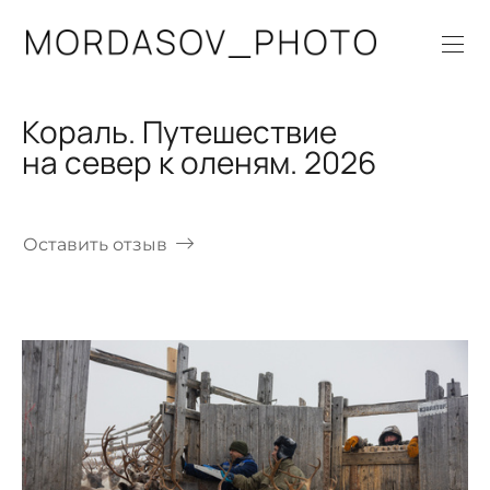
Кораль. Путешествие
на север к оленям. 2026
Оставить отзыв