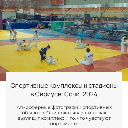
Спортивные комплексы и стадионы
в Сириусе. Сочи. 2024
Атмосферные фотографии спортивных
объектов. Они показывают и то как
выглядит комплекс и то, что чувствуют
спортсмены,...