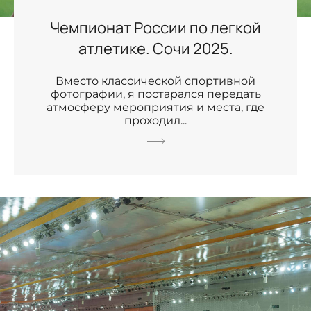
Чемпионат России по легкой
атлетике. Сочи 2025.
Вместо классической спортивной
фотографии, я постарался передать
атмосферу мероприятия и места, где
проходил...