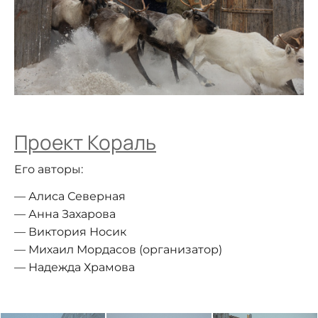
Проект Кораль
Его авторы:
Алиса Северная
Анна Захарова
Виктория Носик
Михаил Мордасов (организатор)
Надежда Храмова