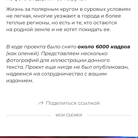
Жизнь за полярным кругом в суровых условиях
не легкая, многие уезжают в города и более
теплые регионы, но есть и те, кто остаются
на родной земле и не хотят покидать ее.
В ходе проекта было снято
около 6000 кадров
(как оленей).
Представляем несколько
фотографий для иллюстрации данного
текста. Проект еще нигде не был опубликован,
надеемся на сотрудничество с вашим
изданием.
Поделиться ссылкой
МОИ СЪЕМКИ