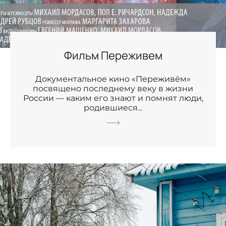
Фильм Переживем
Документальное кино «Переживём»
посвящено последнему веку в жизни
России — каким его знают и помнят люди,
родившиеся...