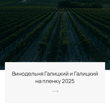
Винодельня Галицкий и Галицкий
на пленку 2025