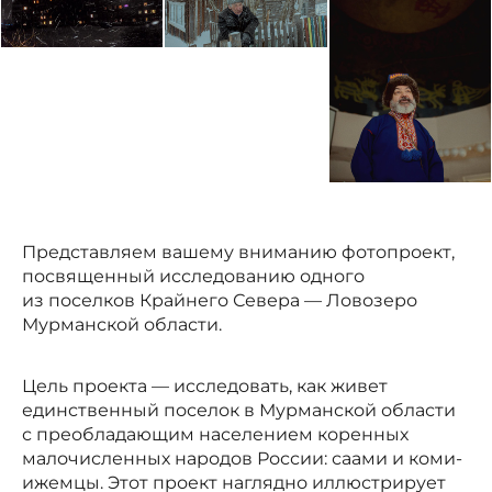
Представляем вашему вниманию фотопроект,
посвященный исследованию одного
из поселков Крайнего Севера — Ловозеро
Мурманской области.
Цель проекта — исследовать, как живет
единственный поселок в Мурманской области
с преобладающим населением коренных
малочисленных народов России: саами и коми-
ижемцы. Этот проект наглядно иллюстрирует