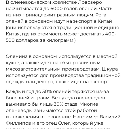
В оленеводческом хозяйстве Ловозеро
насчитывается до 6000 голов оленей. Часть
из них принадлежит разным людям. Рога
оленей в основном идут на экспорт в Китай
(они
используются в традиционной медицине
Китая, где их стоимость может достигать 400-
500 долларов за килограмм.)
Оленина в основном
используется в местной
кухне, а также идет на сбыт различным
мясозаготовительным производствам. Шкура
используется для производства традиционной
одежды или декора, также идет на экспорт.
Каждый год до 30% оленей теряются из-за
болезней и травм. Без ухода оленеводов
выживало бы лишь 30% стада. Многие
оленеводы занимаются этой работой
из поколения в поколение. Например Василий
Филлипов и его отец Олег, который уже