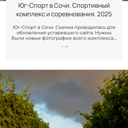
Юг-Спорт в Сочи. Спортивный
комплекс и соревнования. 2025
Юг-Спорт в Сочи. Съемка проводилась для
обновления устаревшего сайта. Нужны
были новые фотографии всего комплекса:...