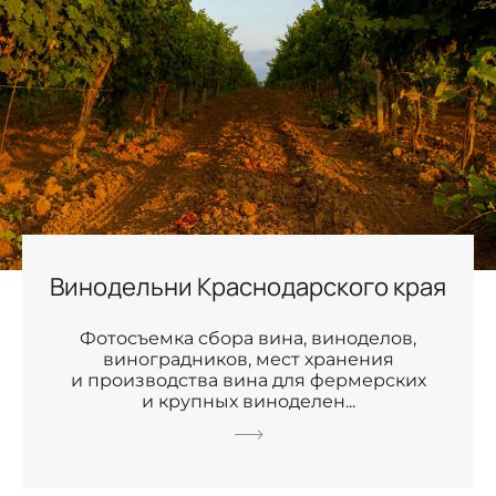
Винодельни Краснодарского края
Фотосъемка сбора вина, виноделов,
виноградников, мест хранения
и производства вина для фермерских
и крупных виноделен...