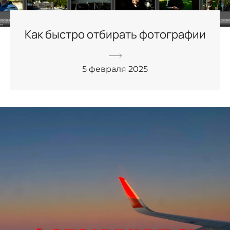
Как быстро отбирать фотографии
5 февраля 2025