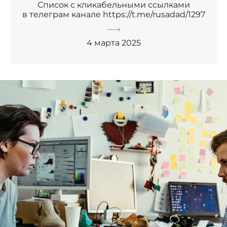
Список с кликабельными ссылками
в телеграм канале https://t.me/rusadad/1297
4 марта 2025