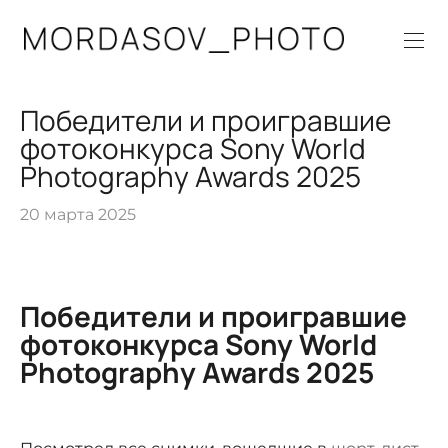
Победители и проигравшие
фотоконкурса Sony World
Photography Awards 2025
20 марта 2025
Победители и проигравшие
фотоконкурса Sony World
Photography Awards 2025