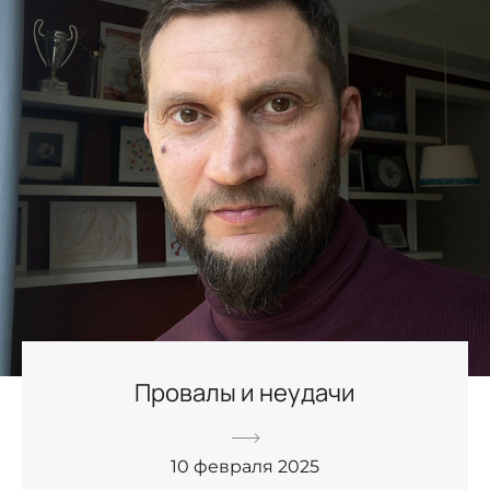
Провалы и неудачи
10 февраля 2025