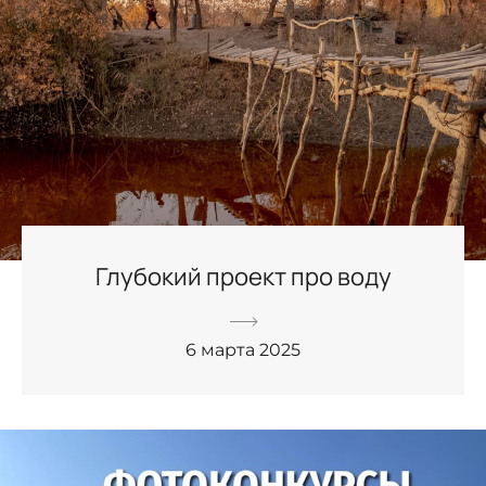
Глубокий проект про воду
6 марта 2025