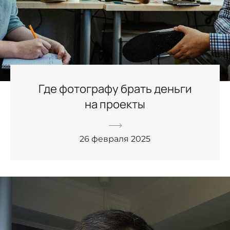
Где фотографу брать деньги
на проекты
26 февраля 2025