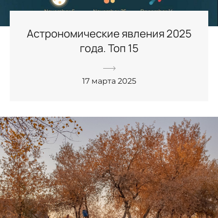
Астрономические явления 2025
года. Топ 15
17 марта 2025