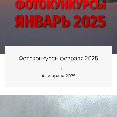
Фотоконкурсы февраля 2025
4 февраля 2025