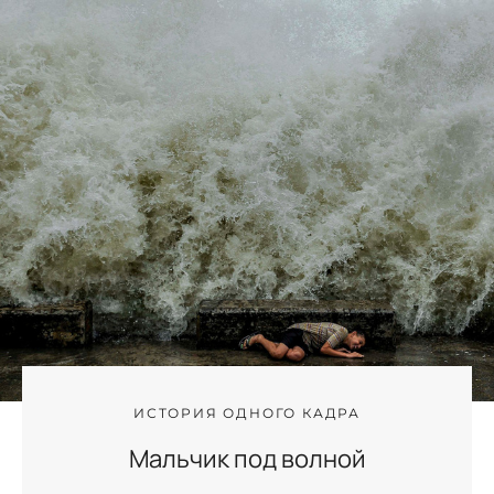
ИСТОРИЯ ОДНОГО КАДРА
Мальчик под волной