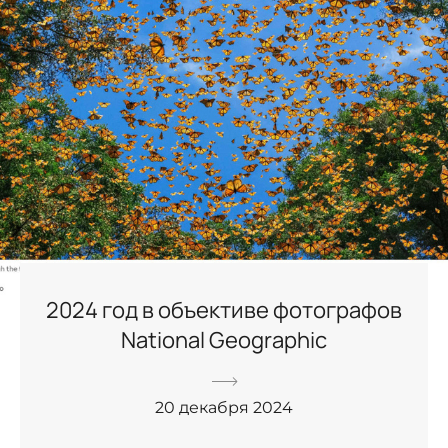
2024 год в объективе фотографов
National Geographic
20 декабря 2024