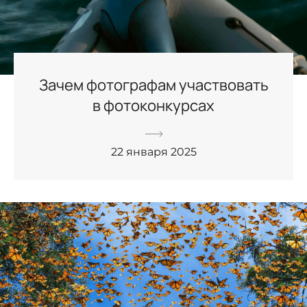
Зачем фотографам участвовать
в фотоконкурсах
22 января 2025