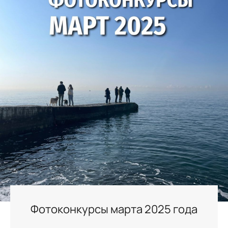
Фотоконкурсы марта 2025 года