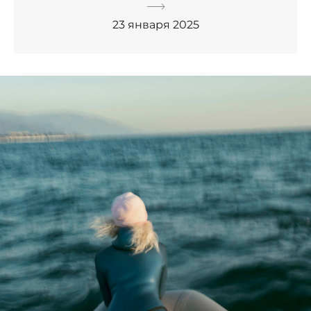
23 января 2025