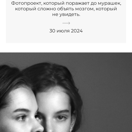
Фотопроект, который поражает до мурашек,
который сложно объять мозгом, который
не увидеть.
30 июля 2024