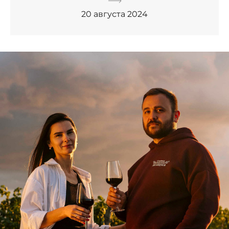
20 августа 2024