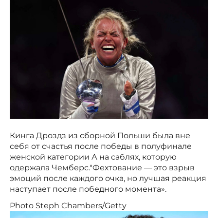
Кинга Дроздз из сборной Польши была вне
себя от счастья после победы в полуфинале
женской категории А на саблях, которую
одержала Чемберс."Фехтование — это взрыв
эмоций после каждого очка, но лучшая реакция
наступает после победного момента».
Photo Steph Chambers/Getty