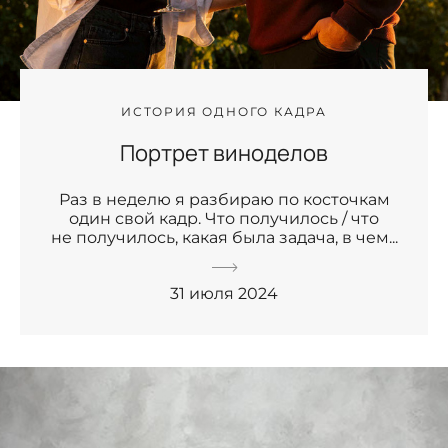
ИСТОРИЯ ОДНОГО КАДРА
Портрет виноделов
Раз в неделю я разбираю по косточкам
один свой кадр. Что получилось / что
не получилось, какая была задача, в чем...
31 июля 2024