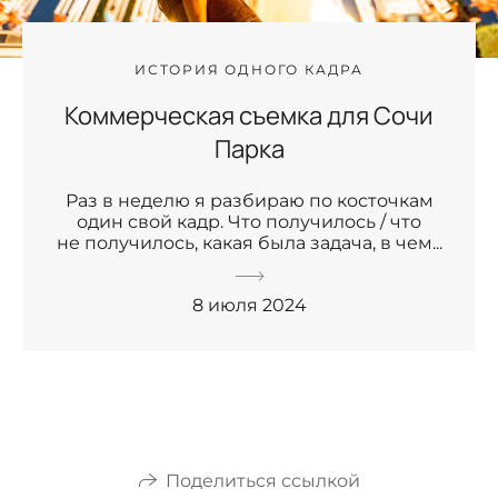
ИСТОРИЯ ОДНОГО КАДРА
Коммерческая съемка для Сочи
Парка
Раз в неделю я разбираю по косточкам
один свой кадр. Что получилось / что
не получилось, какая была задача, в чем...
8 июля 2024
Поделиться ссылкой