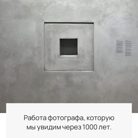
Работа фотографа, которую
мы увидим через 1000 лет.