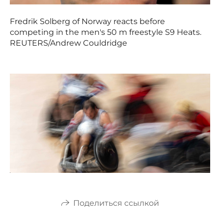
Fredrik Solberg of Norway reacts before
competing in the men's 50 m freestyle S9 Heats.
REUTERS/Andrew Couldridge
Поделиться ссылкой