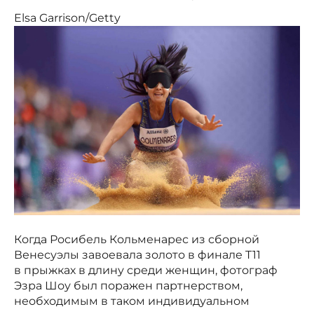
Elsa Garrison/Getty
Когда Росибель Кольменарес из сборной
Венесуэлы завоевала золото в финале T11
в прыжках в длину среди женщин, фотограф
Эзра Шоу был поражен партнерством,
необходимым в таком индивидуальном