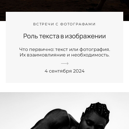
ВСТРЕЧИ С ФОТОГРАФАМИ
Роль текста в изображении
Что первично: текст или фотография.
Их взаимовлияние и необходимость.
4 сентября 2024