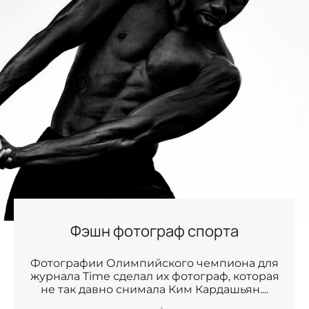
Фэшн фотограф спорта
Фотографии Олимпийского чемпиона для
журнала Time сделал их фотограф, которая
не так давно снимала Ким Кардашьян....