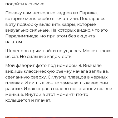
подойти к съемке.
Покажу вам несколько кадров из Парижа,
которые меня особо впечатлили. Постарался
в эту подборку включить кадры, которые
визуально сильные. На которых видно, что это
Паралимпиада, но при этом без акцента
на этом.
Шедевров прям найти не удалось. Может плохо
искал. Но сильные кадры есть.
Мой фаворит фото под номером 8. Вначале
видишь классическую съемку начала заплыва,
сделанную сверху. Силуэты плавцов в черных
плавках. И лишь в конце замечаешь какие они
разные. И как справа налево ног становится все
меньше. Внутри в этот момент что-то
колышется и плачет.