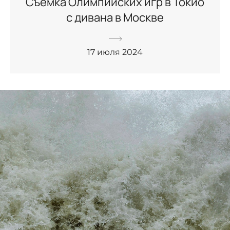
Съемка Олимпийских игр в Токио
с дивана в Москве
17 июля 2024