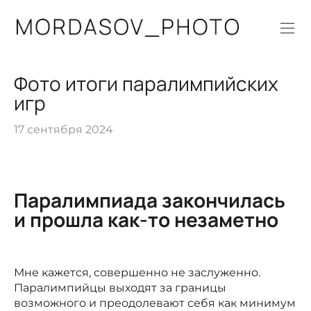
Фото итоги паралимпийских
игр
17 сентября 2024
Паралимпиада закончилась
и прошла как-то незаметно
Мне кажется, совершенно не заслуженно.
Паралимпийцы выходят за границы
возможного и преодолевают себя как минимум