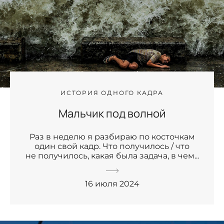
ИСТОРИЯ ОДНОГО КАДРА
Мальчик под волной
Раз в неделю я разбираю по косточкам
один свой кадр. Что получилось / что
не получилось, какая была задача, в чем...
16 июля 2024