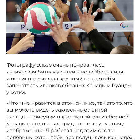
Фотографу Эльзе очень понравилась
«эпическая битва» у сетки в волейболе сидя,
и она использовала крупный план, чтобы
запечатлеть игроков сборных Канады и Руанды
у сетки.
«Что мне нравится в этом снимке, так это то, что
вы можете видеть заклеенные лентой
пальцы — рисунки паралимпийцев и сборной
Канады на их ногтях придают текстуру этому
изображению. Я работал над этим около
половины сета, чтобы все получилось как надо».