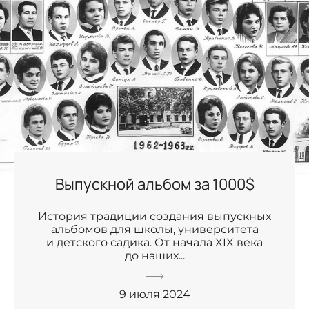
Выпускной альбом за 1000$
История традиции создания выпускных
альбомов для школы, университета
и детского садика. От начала XIX века
до наших...
9 июля 2024