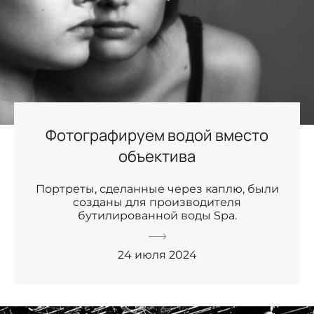
Фотографируем водой вместо
объектива
Портреты, сделанные через каплю, были
созданы для производителя
бутилированной воды Spa.
24 июля 2024