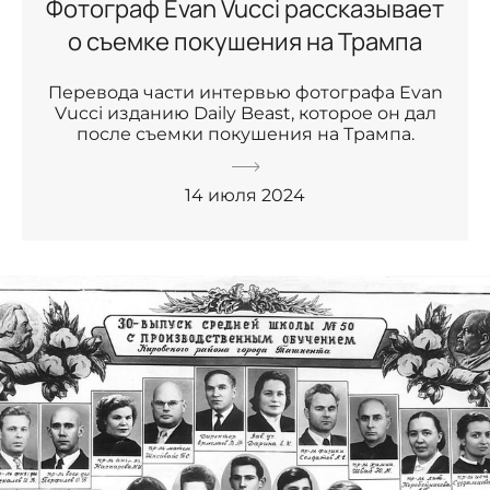
Фотограф Evan Vucci рассказывает
о съемке покушения на Трампа
Перевода части интервью фотографа Evan
Vucci изданию Daily Beast, которое он дал
после съемки покушения на Трампа.
14 июля 2024