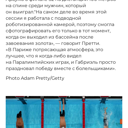
на спине среди мужчин, который
он выиграл."На самом деле во время этой
сессии я работала с подводной
роботизированной камерой, поэтому смогла
сфотографировать его только в тот момент,
когда он выходил из бассейна после
завоевания золота», — говорит Претти.
«В Париже потрясающая атмосфера, это
лучшее, что я когда-либо видел
на Паралимпийских играх, и Габриэль просто
праздновал победу вместе с болельщиками».
Photo Adam Pretty/Getty