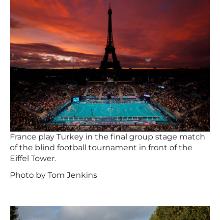
France play Turkey in the final group stage match
of the blind football tournament in front of the
Eiffel Tower.
Photo by Tom Jenkins