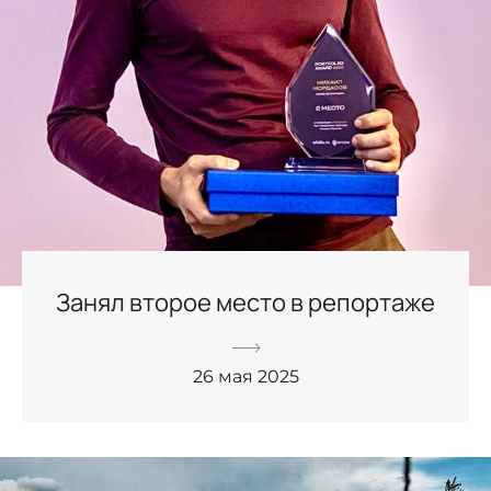
Занял второе место в репортаже
26 мая 2025