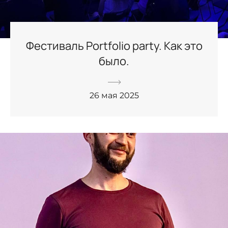
Фестиваль Portfolio party. Как это
было.
26 мая 2025