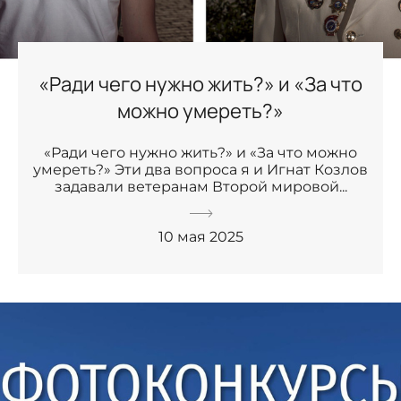
«Ради чего нужно жить?» и «За что
можно умереть?»
«Ради чего нужно жить?» и «За что можно
умереть?» Эти два вопроса я и Игнат Козлов
задавали ветеранам Второй мировой...
10 мая 2025