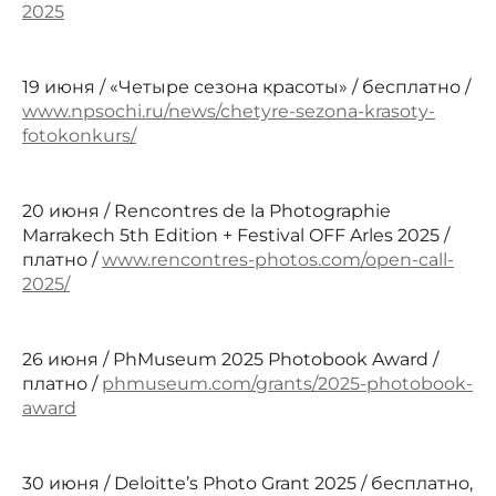
2025
19 июня / «Четыре сезона красоты» / бесплатно /
www.npsochi.ru/news/chetyre-sezona-krasoty-
fotokonkurs/
20 июня / Rencontres de la Photographie
Marrakech 5th Edition + Festival OFF Arles 2025 /
платно /
www.rencontres-photos.com/open-call-
2025/
26 июня / PhMuseum 2025 Photobook Award /
платно /
phmuseum.com/grants/2025-photobook-
award
30 июня / Deloitte’s Photo Grant 2025 / бесплатно,