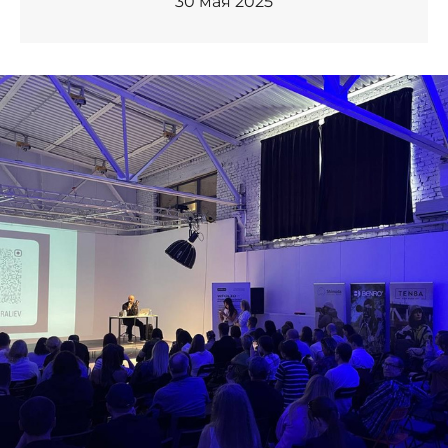
30 мая 2025