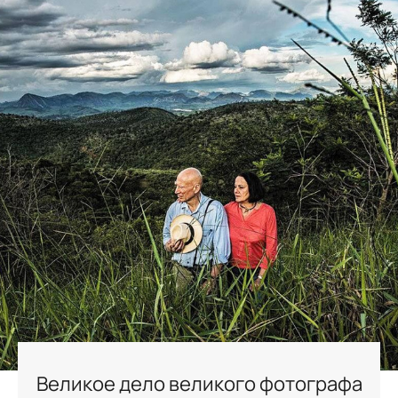
Великое дело великого фотографа