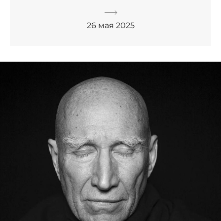
26 мая 2025