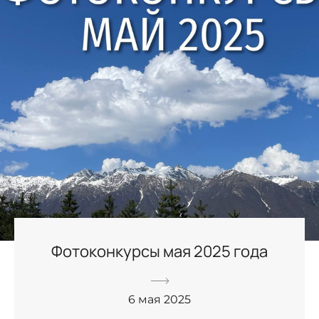
Фотоконкурсы мая 2025 года
6 мая 2025