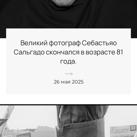
Великий фотограф Себастьяо
Сальгадо скончался в возрасте 81
года.
26 мая 2025