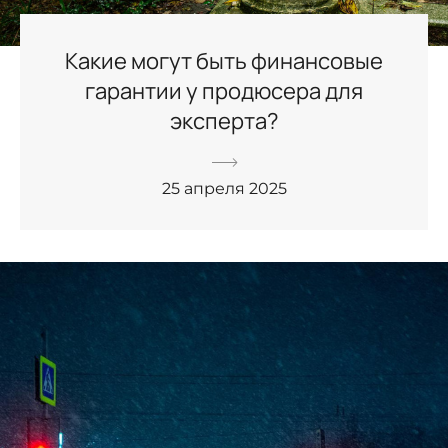
Какие могут быть финансовые
гарантии у продюсера для
эксперта?
25 апреля 2025