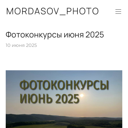
Фотоконкурсы июня 2025
10 июня 2025