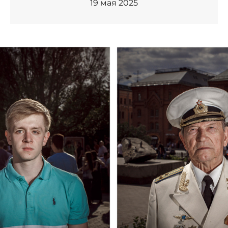
19 мая 2025