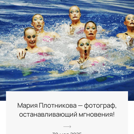
Мария Плотникова — фотограф,
останавливающий мгновения!