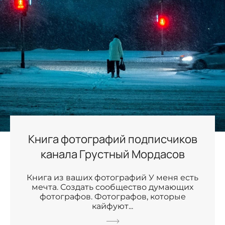
Книга фотографий подписчиков
канала Грустный Мордасов
Книга из ваших фотографий У меня есть
мечта. Создать сообщество думающих
фотографов. Фотографов, которые
кайфуют...