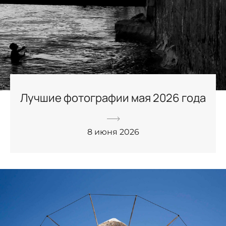
Лучшие фотографии мая 2026 года
8 июня 2026