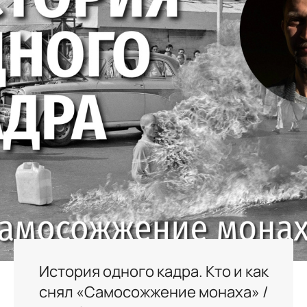
История одного кадра. Кто и как
снял «Самосожжение монаха» /