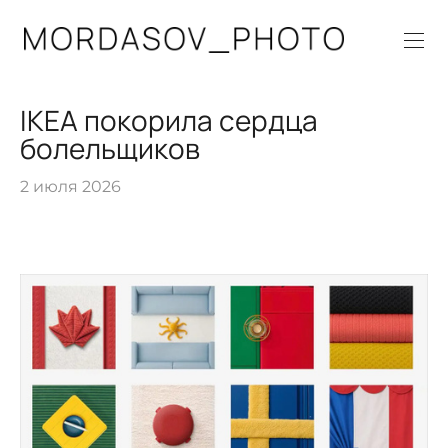
IKEA покорила сердца
болельщиков
2 июля 2026