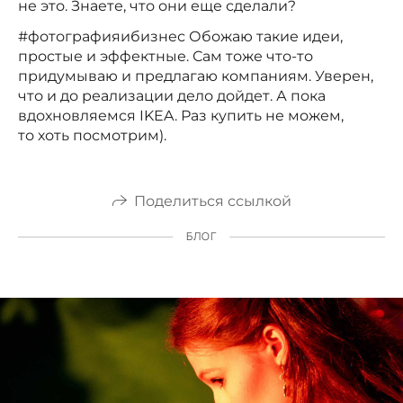
не это. Знаете, что они еще сделали?
#фотографияибизнес Обожаю такие идеи,
простые и эффектные. Сам тоже что-то
придумываю и предлагаю компаниям. Уверен,
что и до реализации дело дойдет. А пока
вдохновляемся IKEA. Раз купить не можем,
то хоть посмотрим).
Поделиться ссылкой
БЛОГ