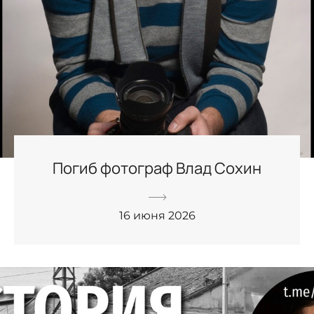
Погиб фотограф Влад Сохин
16 июня 2026