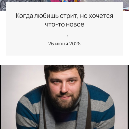
Когда любишь стрит, но хочется
что-то новое
26 июня 2026