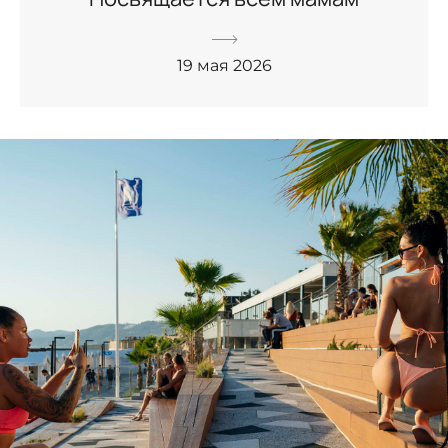
19 мая 2026