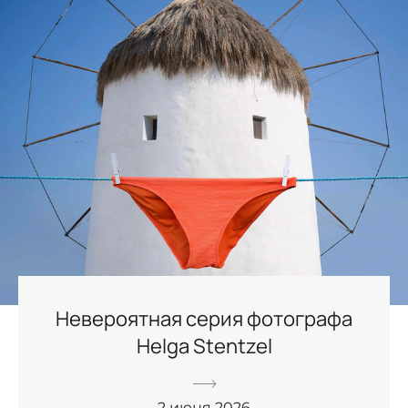
Невероятная серия фотографа
Helga Stentzel
2 июня 2026