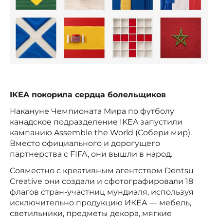
IKEA покорила сердца болельщиков
Накануне Чемпионата Мира по футболу
канадское подразделение IKEA запустили
кампанию Assemble the World (Собери мир).
Вместо официального и дорогущего
партнерства с FIFA, они вышли в народ.
Совместно с креативным агентством Dentsu
Creative они создали и сфотографировали 18
флагов стран-участниц мундиаля, используя
исключительно продукцию ИКЕА — мебель,
светильники, предметы декора, мягкие