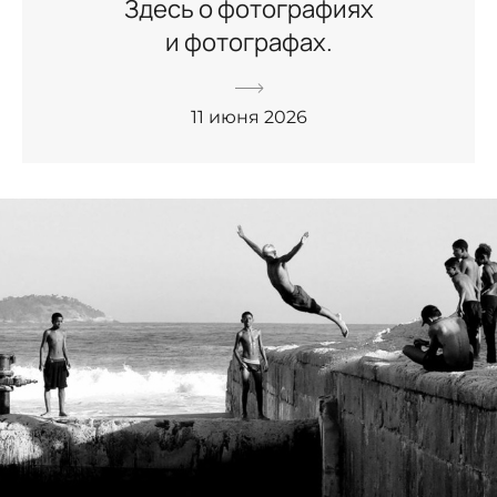
Здесь о фотографиях
и фотографах.
11 июня 2026