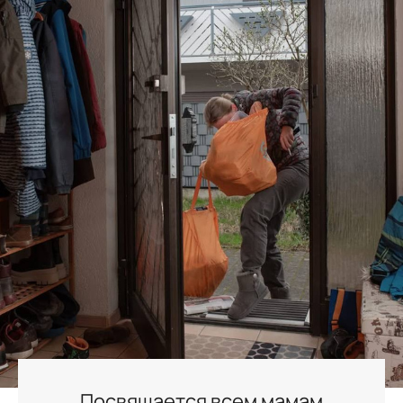
Посвящается всем мамам