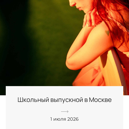
Школьный выпускной в Москве
1 июля 2026