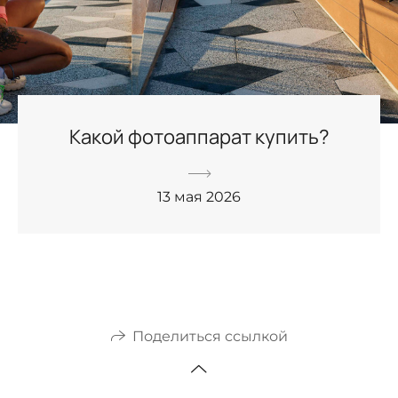
Какой фотоаппарат купить?
13 мая 2026
Поделиться ссылкой