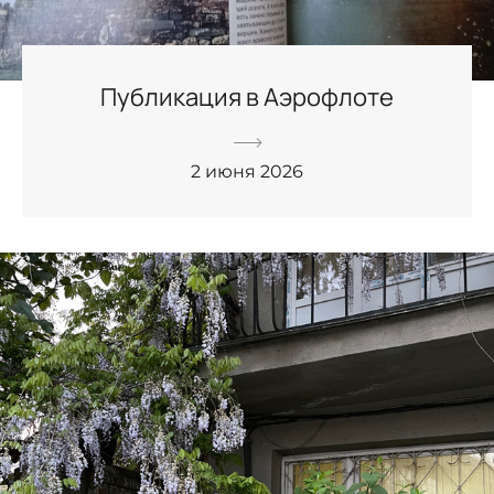
Публикация в Аэрофлоте
2 июня 2026