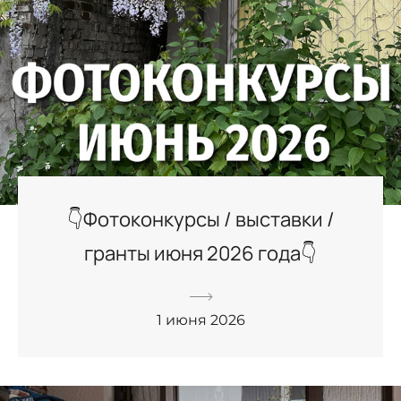
👇Фотоконкурсы / выставки /
гранты июня 2026 года👇
1 июня 2026